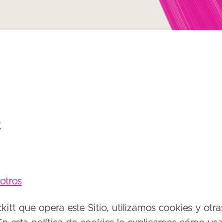
?
otros
t que opera este Sitio, utilizamos cookies y otra