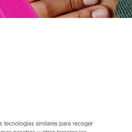
s tecnologías similares para recoger