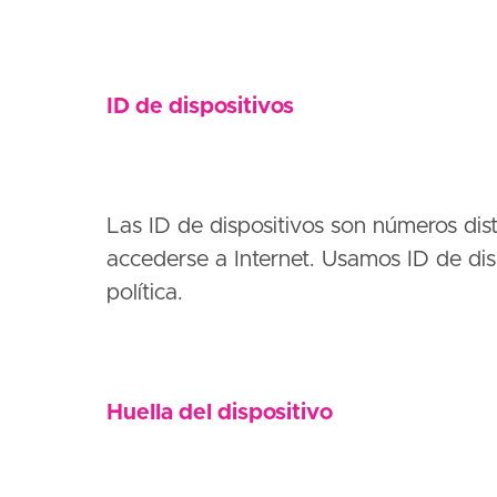
ID de dispositivos
Las ID de dispositivos son números dist
accederse a Internet. Usamos ID de dis
política.
Huella del dispositivo