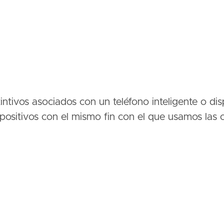
intivos asociados con un teléfono inteligente o dis
positivos con el mismo fin con el que usamos las c