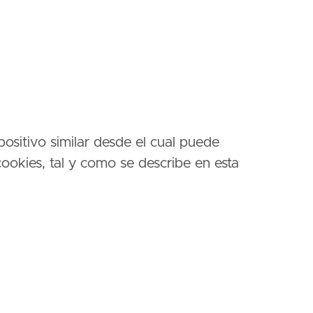
positivo similar desde el cual puede
ookies, tal y como se describe en esta