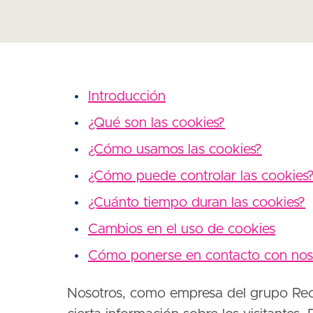
Introducción
¿Qué son las cookies?
¿Cómo usamos las cookies?
¿Cómo puede controlar las cookies
¿Cuánto tiempo duran las cookies?
Cambios en el uso de cookies
Cómo ponerse en contacto con nos
Nosotros, como empresa del grupo Reckit