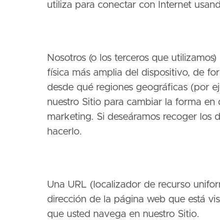
utiliza para conectar con Internet usan
Nosotros (o los terceros que utilizamos)
física más amplia del dispositivo, de 
desde qué regiones geográficas (por ej
nuestro Sitio para cambiar la forma en 
marketing. Si deseáramos recoger los da
hacerlo.
Una URL (localizador de recurso uniform
dirección de la página web que está vis
que usted navega en nuestro Sitio.