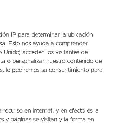
ción IP para determinar la ubicación
cisa. Esto nos ayuda a comprender
 Unido) acceden los visitantes de
ita o personalizar nuestro contenido de
os, le pediremos su consentimiento para
recurso en internet, y en efecto es la
s y páginas se visitan y la forma en