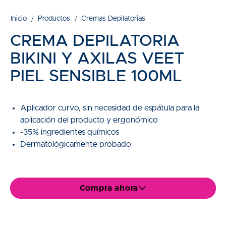
Inicio
Productos
Cremas Depilatorias
CREMA DEPILATORIA
BIKINI Y AXILAS VEET
PIEL SENSIBLE 100ML
Aplicador curvo, sin necesidad de espátula para la
aplicación del producto y ergonómico
-35% ingredientes químicos
Dermatológicamente probado
Compra ahora