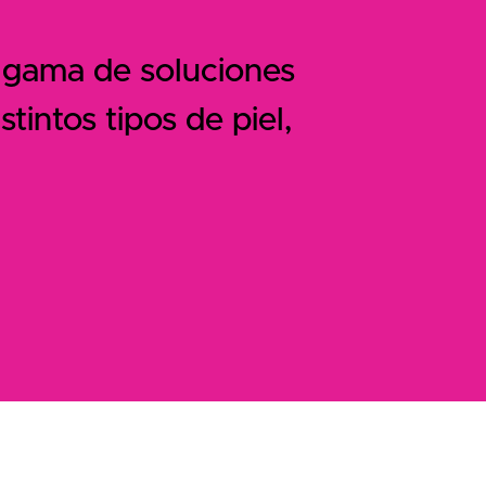
a gama de soluciones
tintos tipos de piel,