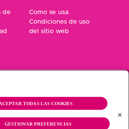
s de
Como se usa
Condiciones de uso
dad
del sitio web
ACEPTAR TODAS LAS COOKIES
GESTIONAR PREFERENCIAS