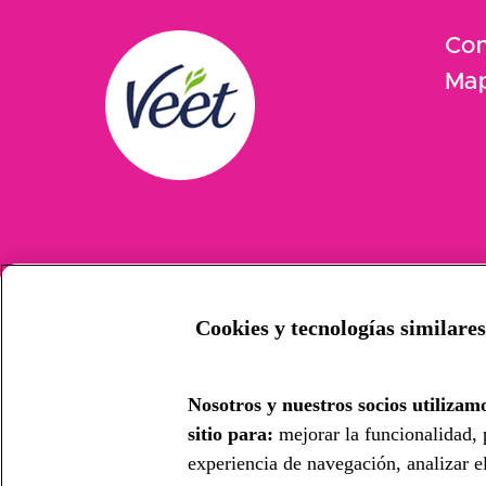
Con
Map
Cookies y tecnologías similares
Nosotros y nuestros socios utilizamo
sitio para:
mejorar la funcionalidad, 
experiencia de navegación, analizar el