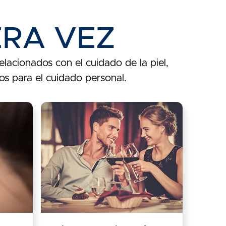
ERA VEZ
elacionados con el cuidado de la piel,
os para el cuidado personal.