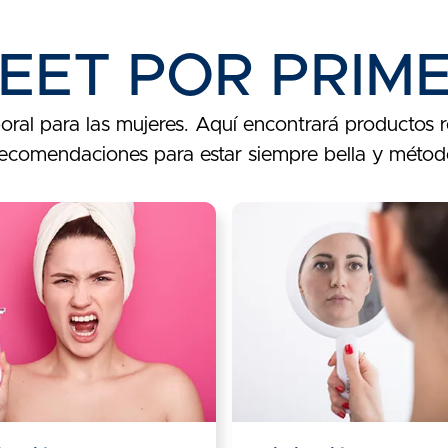
EET POR PRIM
ral para las mujeres. Aquí encontrará productos r
, recomendaciones para estar siempre bella y métod