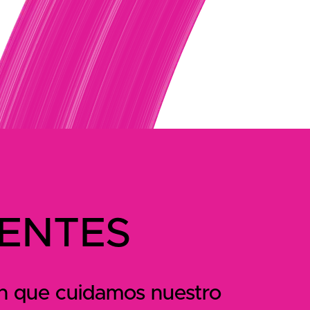
RENTES
 en que cuidamos nuestro