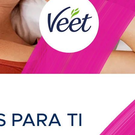
 PARA TI