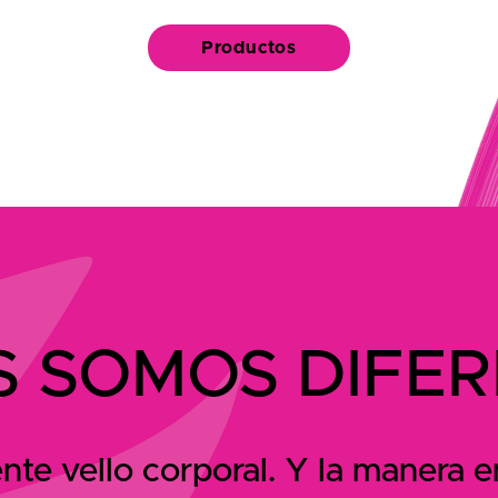
Productos
 SOMOS DIFE
ente vello corporal. Y la manera