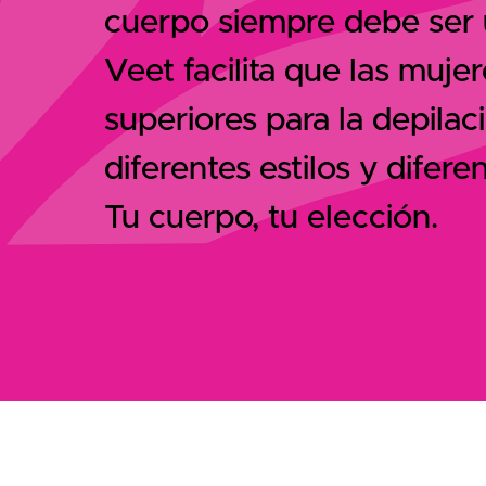
cuerpo siempre debe ser 
Veet facilita que las muj
superiores para la depilaci
diferentes estilos y difer
Tu cuerpo, tu elección.