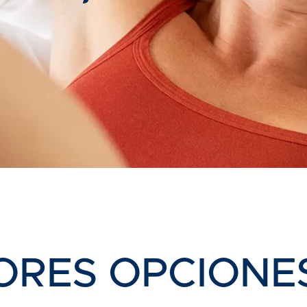
ORES OPCIONES