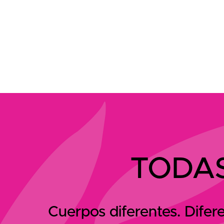
TODAS
Cuerpos diferentes. Difer