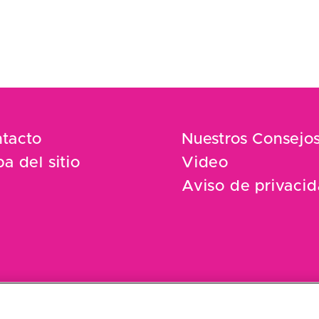
tacto
Nuestros Consejo
a del sitio
Video
Aviso de privaci