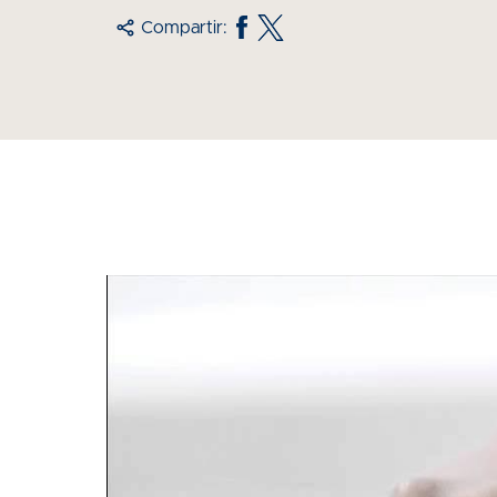
Compartir: